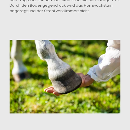
Durch den Bodengegendruck wird das Hornwachstum
angeregt und der Strahl verkümmert nicht.