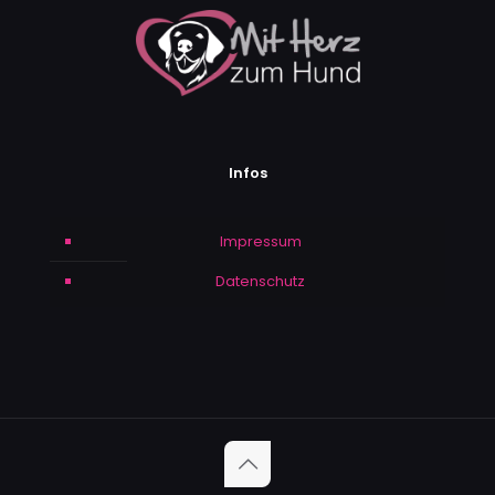
Infos
Impressum
Datenschutz