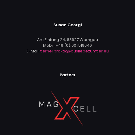
Susan Georgi
Am Einfang 24, 83627 Warngau
Mobil:
+49 (0)160 1519646
E-Mail:
tierheilpraktik@ausliebezumtier.eu
Partner