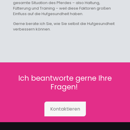
gesamte Situation des Pferdes – also Haltung,
Fütterung und Training – weil diese Faktoren großen
Einfluss auf die Hufgesundheit haben.
Gerne berate ich Sie, wie Sie selbst die Hufgesundheit
verbessern können.
Ich beantworte gerne Ihre
Fragen!
Kontaktieren