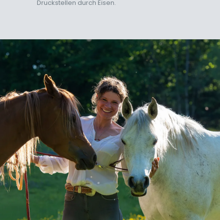
Druckstellen durch Eisen.