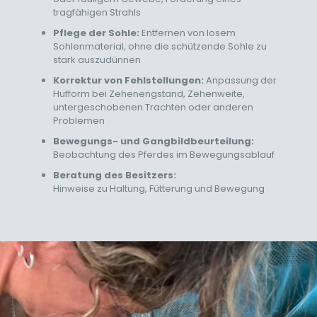
tragfähigen Strahls
Pflege der Sohle:
Entfernen von losem
Sohlenmaterial, ohne die schützende Sohle zu
stark auszudünnen
Korrektur von Fehlstellungen:
Anpassung der
Hufform bei Zehenengstand, Zehenweite,
untergeschobenen Trachten oder anderen
Problemen
Bewegungs- und Gangbildbeurteilung:
Beobachtung des Pferdes im Bewegungsablauf
Beratung des Besitzers:
Hinweise zu Haltung, Fütterung und Bewegung