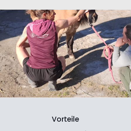
Vorteile