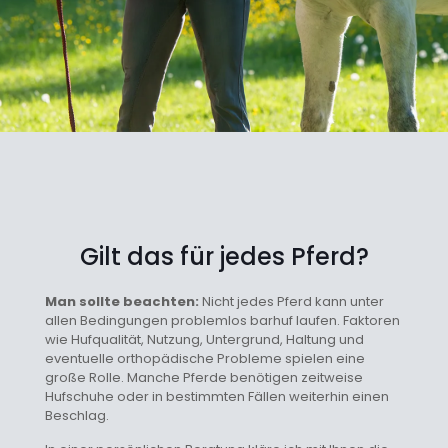
Gilt das für jedes Pferd?
Man sollte beachten:
Nicht jedes Pferd kann unter
allen Bedingungen problemlos barhuf laufen. Faktoren
wie Hufqualität, Nutzung, Untergrund, Haltung und
eventuelle orthopädische Probleme spielen eine
große Rolle. Manche Pferde benötigen zeitweise
Hufschuhe oder in bestimmten Fällen weiterhin einen
Beschlag.