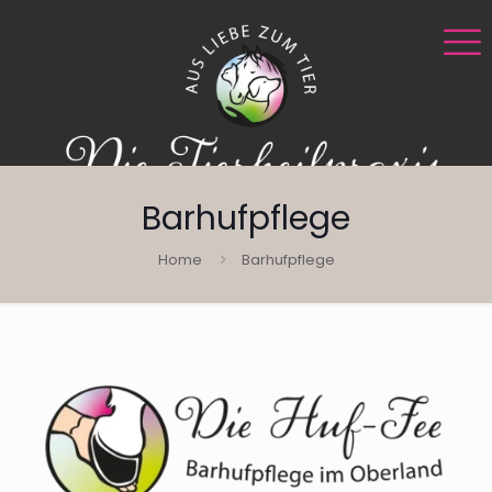
Barhufpflege
Home
Barhufpflege