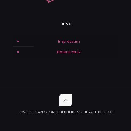
Infos
Impressum
Datenschutz
2026 | SUSAN GEORGI TIERHEILPRAKTIK & TIERPFLEGE