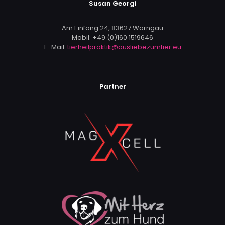
Susan Georgi
Am Einfang 24, 83627 Warngau
Mobil:
+49 (0)160 1519646
E-Mail:
tierheilpraktik@ausliebezumtier.eu
Partner